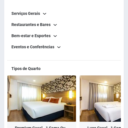
Serviços Gerais
Restaurantes e Bares
Bem-estar e Esportes
Eventos e Conferências
Tipos de Quarto