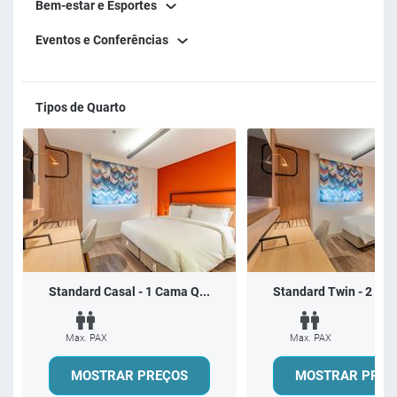
Bem-estar e Esportes
Eventos e Conferências
Tipos de Quarto
Standard Casal - 1 Cama Q...
Standard Twin - 2 Cam
Max. PAX
Max. PAX
MOSTRAR PREÇOS
MOSTRAR PREÇ