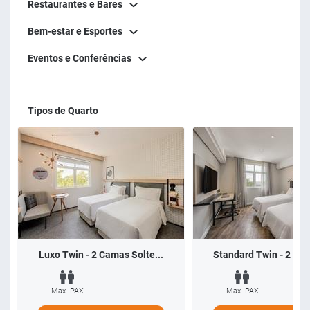
Restaurantes e Bares
Bem-estar e Esportes
Eventos e Conferências
Tipos de Quarto
Luxo Twin - 2 Camas Solte...
Standard Twin - 2 Cam
Max. PAX
Max. PAX