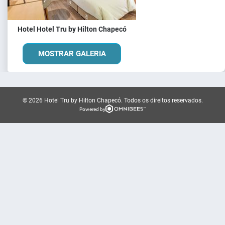
Hotel Hotel Tru by Hilton Chapecó
MOSTRAR GALERIA
© 2026 Hotel Tru by Hilton Chapecó.
Todos os direitos reservados.
Powered by