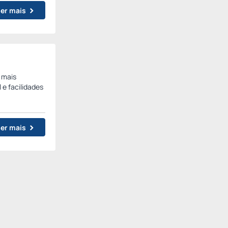
er mais
 mais
e facilidades
er mais