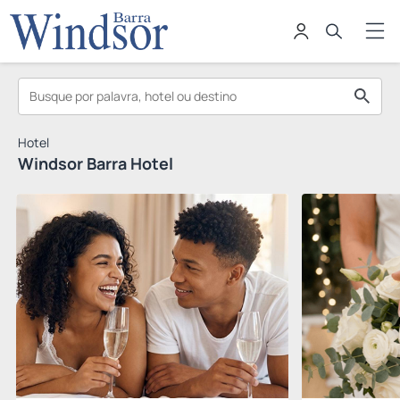
Hotel
Windsor Barra Hotel