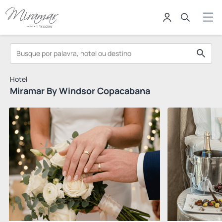
Hotel
Miramar By Windsor Copacabana