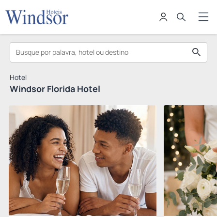
Hotel
Windsor Florida Hotel