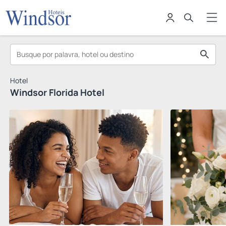
Hotel
Windsor Florida Hotel