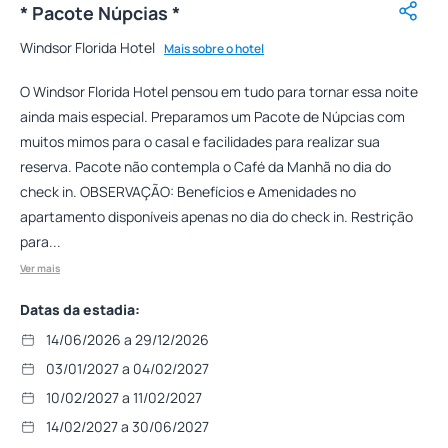
* Pacote Núpcias *
Windsor Florida Hotel
Mais sobre o hotel
O Windsor Florida Hotel pensou em tudo para tornar essa noite
ainda mais especial. Preparamos um Pacote de Núpcias com
muitos mimos para o casal e facilidades para realizar sua
reserva. Pacote não contempla o Café da Manhã no dia do
check in. OBSERVAÇÃO: Benefícios e Amenidades no
apartamento disponíveis apenas no dia do check in. Restrição
para...
Ver mais
Datas da estadia:
14/06/2026 a 29/12/2026
03/01/2027 a 04/02/2027
10/02/2027 a 11/02/2027
14/02/2027 a 30/06/2027