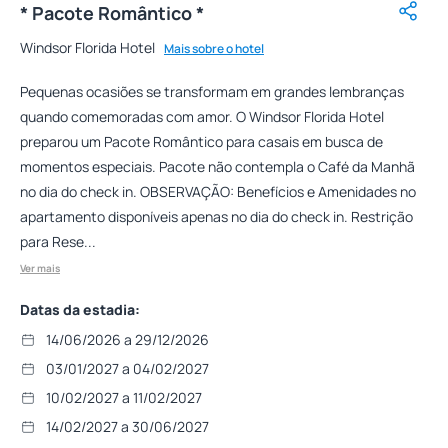
* Pacote Romântico *
Windsor Florida Hotel
Mais sobre o hotel
Pequenas ocasiões se transformam em grandes lembranças
quando comemoradas com amor. O Windsor Florida Hotel
preparou um Pacote Romântico para casais em busca de
momentos especiais. Pacote não contempla o Café da Manhã
no dia do check in. OBSERVAÇÃO: Benefícios e Amenidades no
apartamento disponíveis apenas no dia do check in. Restrição
para Rese...
Ver mais
Datas da estadia:
14/06/2026 a 29/12/2026
03/01/2027 a 04/02/2027
10/02/2027 a 11/02/2027
14/02/2027 a 30/06/2027