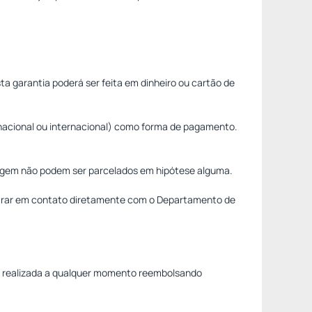
ta garantia poderá ser feita em dinheiro ou cartão de
, nacional ou internacional) como forma de pagamento.
edagem não podem ser parcelados em hipótese alguma.
ntrar em contato diretamente com o Departamento de
rva realizada a qualquer momento reembolsando