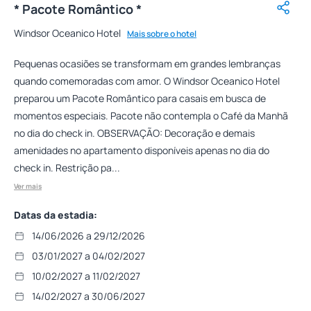
* Pacote Romântico *
Windsor Oceanico Hotel
Mais sobre o hotel
Pequenas ocasiões se transformam em grandes lembranças
quando comemoradas com amor. O Windsor Oceanico Hotel
preparou um Pacote Romântico para casais em busca de
momentos especiais. Pacote não contempla o Café da Manhã
no dia do check in. OBSERVAÇÃO: Decoração e demais
amenidades no apartamento disponíveis apenas no dia do
check in. Restrição pa...
Ver mais
Datas da estadia:
14/06/2026 a 29/12/2026
03/01/2027 a 04/02/2027
10/02/2027 a 11/02/2027
14/02/2027 a 30/06/2027