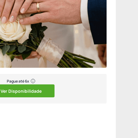
Pague até 6x
Ver Disponibilidade