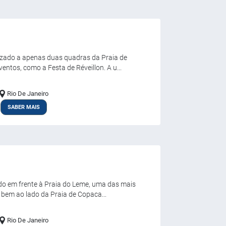
lizado a apenas duas quadras da Praia de
ntos, como a Festa de Réveillon. A u...
Rio De Janeiro
SABER MAIS
do em frente à Praia do Leme, uma das mais
o, bem ao lado da Praia de Copaca...
Rio De Janeiro