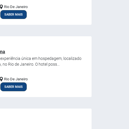
Rio De Janeiro
SABER MAIS
ana
 experiência única em hospedagem, localizado
no Rio de Janeiro. O hotel poss...
Rio De Janeiro
SABER MAIS