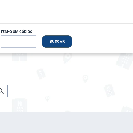
TENHO UM CÓDIGO
BUSCAR