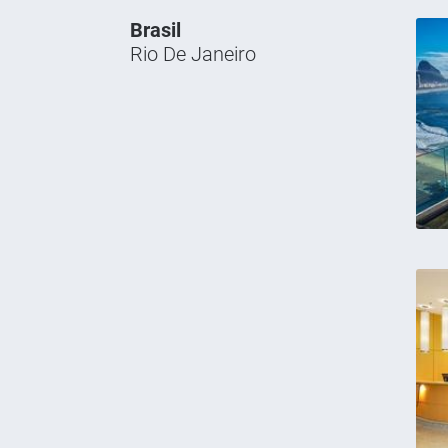
Brasil
Rio De Janeiro