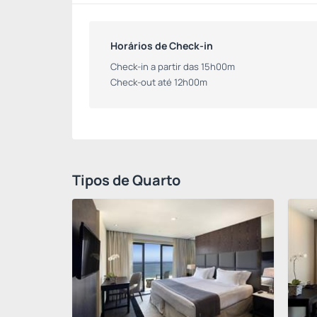
Horários de Check-in
Check-in a partir das 15h00m
Check-out até 12h00m
Tipos de Quarto