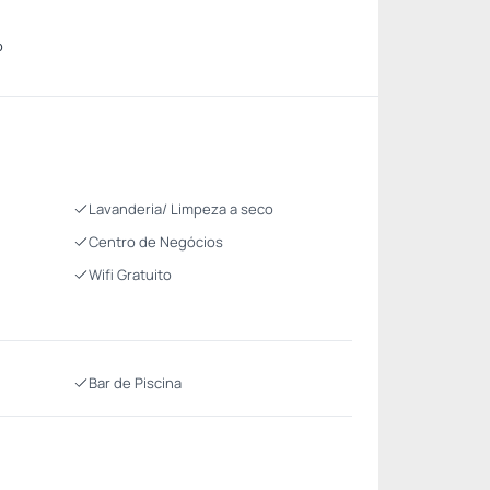
o
Lavanderia/ Limpeza a seco
Centro de Negócios
Wifi Gratuito
Bar de Piscina