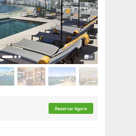
19
Reservar Agora