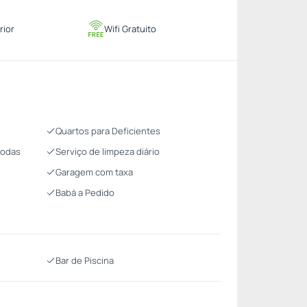
rior
Wifi Gratuito
Quartos para Deficientes
Rodas
Serviço de limpeza diário
Garagem com taxa
Babá a Pedido
Bar de Piscina