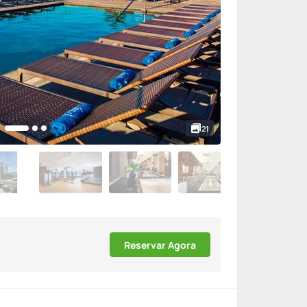
21
Reservar Agora