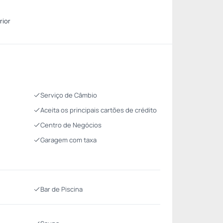
rior
Serviço de Câmbio
Aceita os principais cartões de crédito
Centro de Negócios
Garagem com taxa
Bar de Piscina