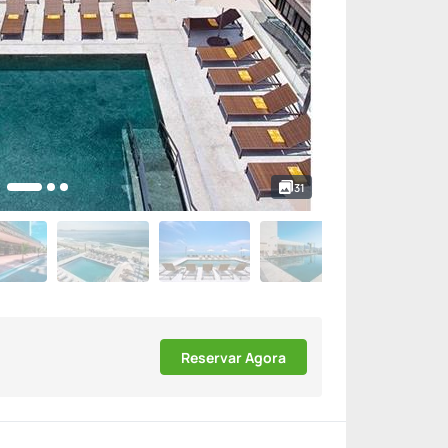
31
Reservar Agora