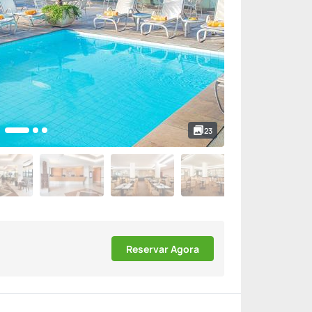
23
Reservar Agora