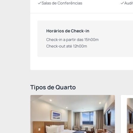
Salas de Conferências
Audi
Horários de Check-in
Check-in a partir das 15h00m
Check-out até 12h00m
Tipos de Quarto