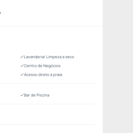
o
Lavanderia/ Limpeza a seco
Centro de Negócios
Acesso direto à praia
Bar de Piscina