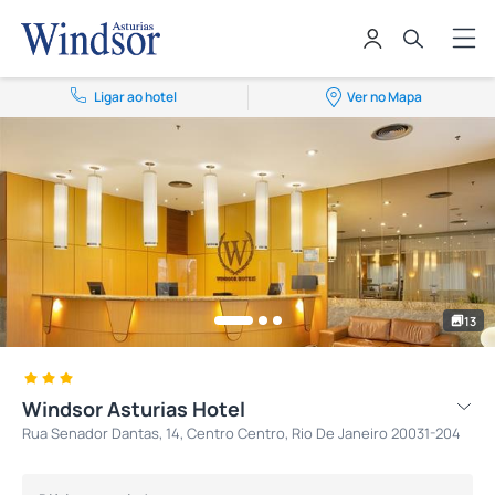
Ligar ao hotel
Ver no Mapa
13
Windsor Asturias Hotel
Rua Senador Dantas, 14, Centro Centro, Rio De Janeiro 20031-204