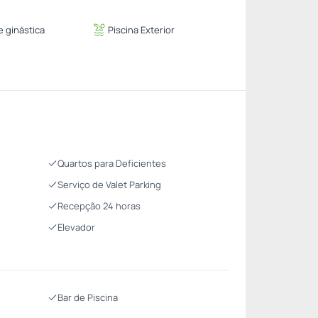
 ginástica
Piscina Exterior
Quartos para Deficientes
Serviço de Valet Parking
Recepção 24 horas
Elevador
Bar de Piscina