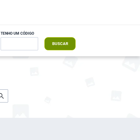
TENHO UM CÓDIGO
BUSCAR