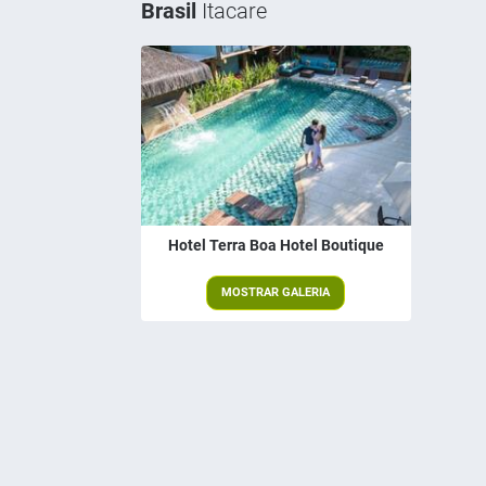
Brasil
Itacare
Hotel Terra Boa Hotel Boutique
MOSTRAR GALERIA