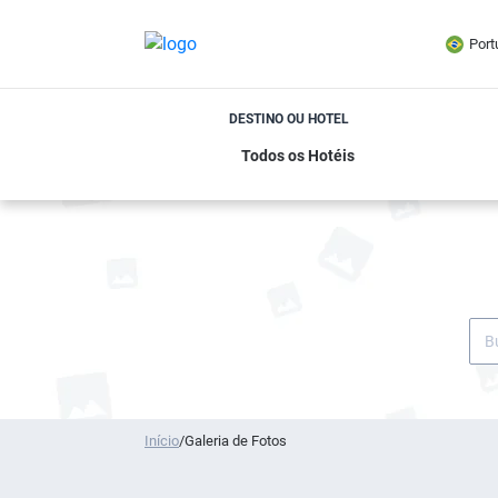
Port
DESTINO OU HOTEL
Início
/
Galeria de Fotos