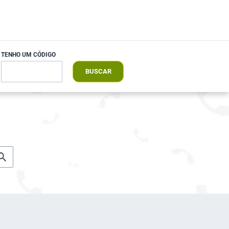
TENHO UM CÓDIGO
BUSCAR