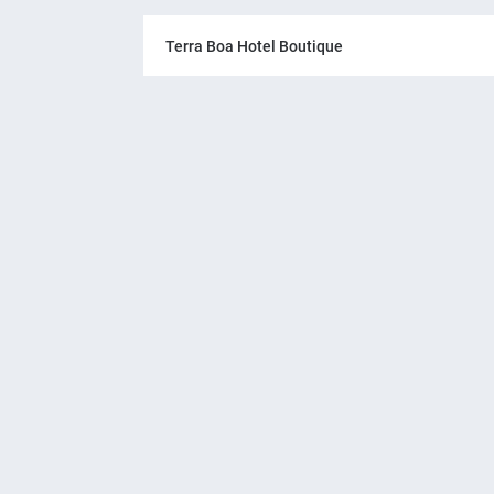
Terra Boa Hotel Boutique