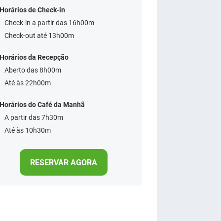
Horários de Check-in
Check-in a partir das 16h00m
Check-out até 13h00m
Horários da Recepção
Aberto das 8h00m
Até às 22h00m
Horários do Café da Manhã
A partir das 7h30m
Até às 10h30m
RESERVAR AGORA