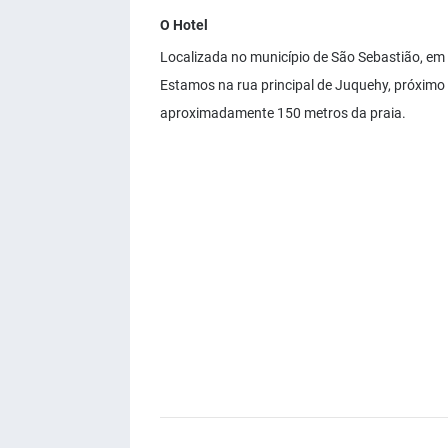
O Hotel
Localizada no município de São Sebastião, em J
Estamos na rua principal de Juquehy, próximo 
aproximadamente 150 metros da praia.