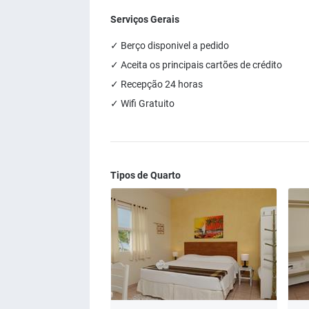
Serviços Gerais
✓ Berço disponivel a pedido
✓ Aceita os principais cartões de crédito
✓ Recepção 24 horas
✓ Wifi Gratuito
Tipos de Quarto