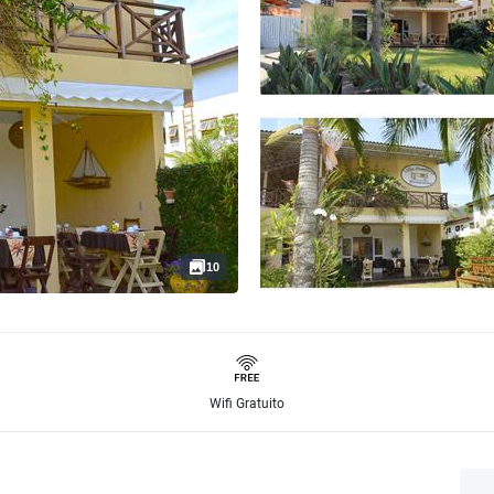
10
Wifi Gratuito