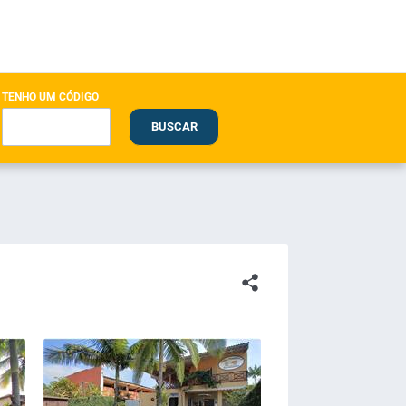
TENHO UM CÓDIGO
BUSCAR