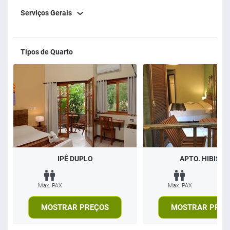
Serviços Gerais
Tipos de Quarto
IPÊ DUPLO
APTO. HIBISCO
Max. PAX
Max. PAX
MOSTRAR PREÇOS
MOSTRAR PREÇ