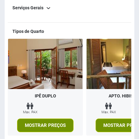
Serviços Gerais
Tipos de Quarto
IPÊ DUPLO
APTO. HIBISCO
Max. PAX
Max. PAX
MOSTRAR PREÇOS
MOSTRAR PREÇ