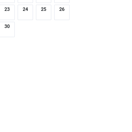
23
24
25
26
30