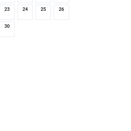
23
24
25
26
30