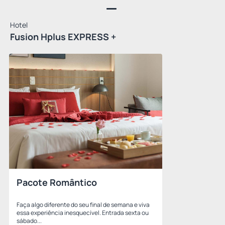
Hotel
Fusion Hplus EXPRESS +
Pacote Romântico
Faça algo diferente do seu final de semana e viva
essa experiência inesquecível. Entrada sexta ou
sábado...