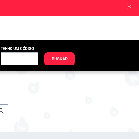
TENHO UM CÓDIGO
BUSCAR