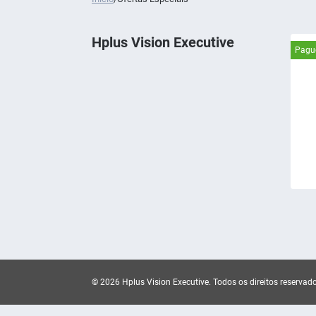
Hplus Vision Executive
Pague
© 2026 Hplus Vision Executive.
Todos os direitos reservad