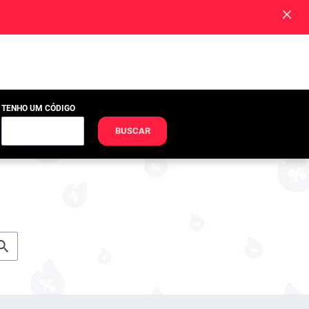
TENHO UM CÓDIGO
BUSCAR