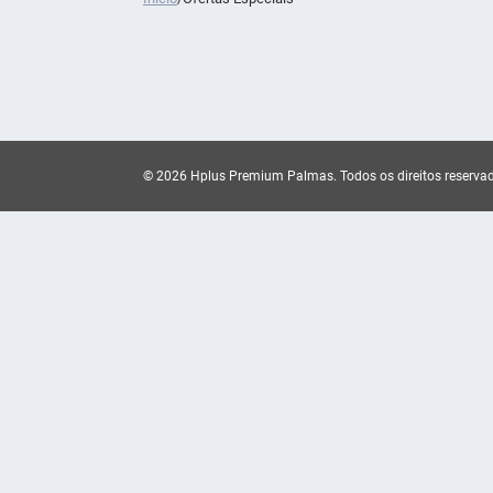
© 2026 Hplus Premium Palmas.
Todos os direitos reserva