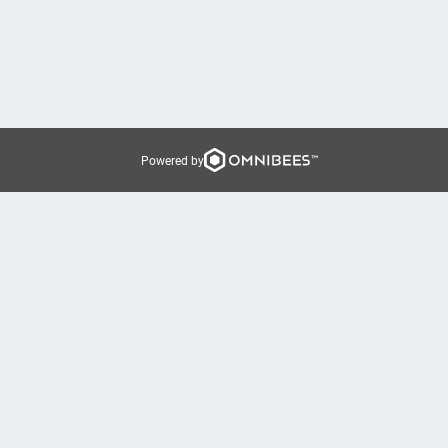
Powered by