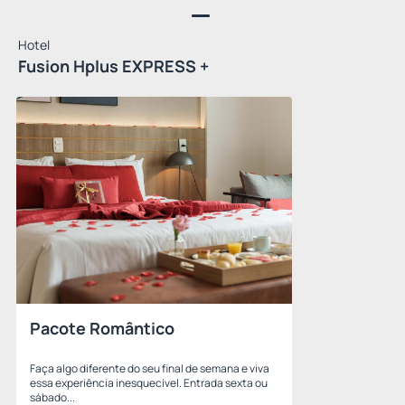
Hotel
Fusion Hplus EXPRESS +
Pacote Romântico
Faça algo diferente do seu final de semana e viva
essa experiência inesquecível. Entrada sexta ou
sábado...