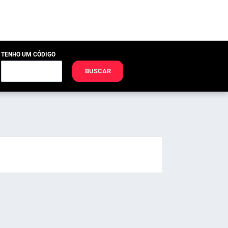
TENHO UM CÓDIGO
BUSCAR