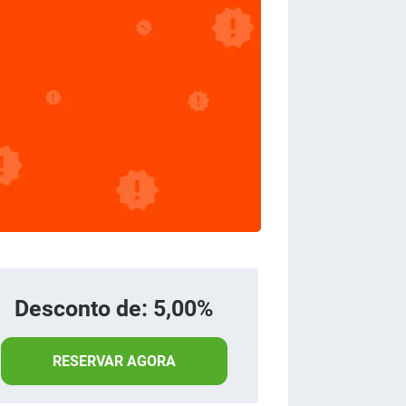
Desconto de: 5,00%
RESERVAR AGORA