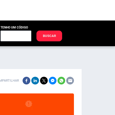
TENHO UM CÓDIGO
BUSCAR
MPARTILHAR