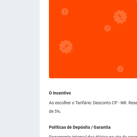
O Incentivo
Ao escolher o Tarifário: Desconto CP - NR. Re
de 5%.
Políticas de Depósito / Garantia