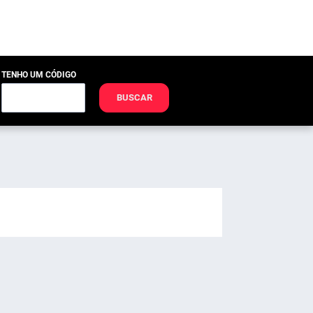
TENHO UM CÓDIGO
BUSCAR