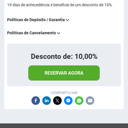
19 dias de antecedência e beneficie de um desconto de 10%.
Políticas de Depósito / Garantia
Políticas de Cancelamento
Desconto de: 10,00%
RESERVAR AGORA
COMPARTILHAR