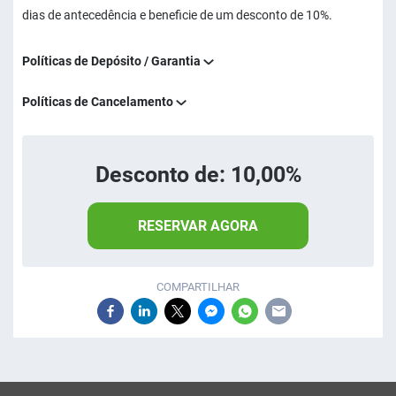
dias de antecedência e beneficie de um desconto de 10%.
Políticas de Depósito / Garantia
Políticas de Cancelamento
Desconto de: 10,00%
RESERVAR AGORA
COMPARTILHAR