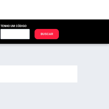
TENHO UM CÓDIGO
BUSCAR