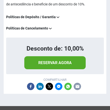
de antecedência e beneficie de um desconto de 10%.
Políticas de Depósito / Garantia
Políticas de Cancelamento
Desconto de: 10,00%
RESERVAR AGORA
COMPARTILHAR