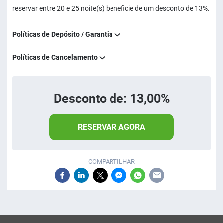
reservar entre 20 e 25 noite(s) beneficie de um desconto de 13%.
Políticas de Depósito / Garantia
Políticas de Cancelamento
Desconto de: 13,00%
RESERVAR AGORA
COMPARTILHAR