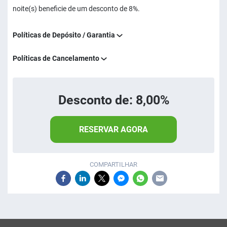
noite(s) beneficie de um desconto de 8%.
Políticas de Depósito / Garantia
Políticas de Cancelamento
Desconto de: 8,00%
RESERVAR AGORA
COMPARTILHAR