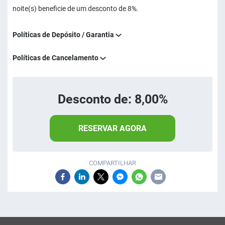
noite(s) beneficie de um desconto de 8%.
Políticas de Depósito / Garantia
Políticas de Cancelamento
Desconto de: 8,00%
RESERVAR AGORA
COMPARTILHAR