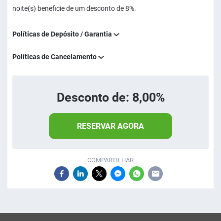
noite(s) beneficie de um desconto de 8%.
Políticas de Depósito / Garantia
Políticas de Cancelamento
Desconto de: 8,00%
RESERVAR AGORA
COMPARTILHAR