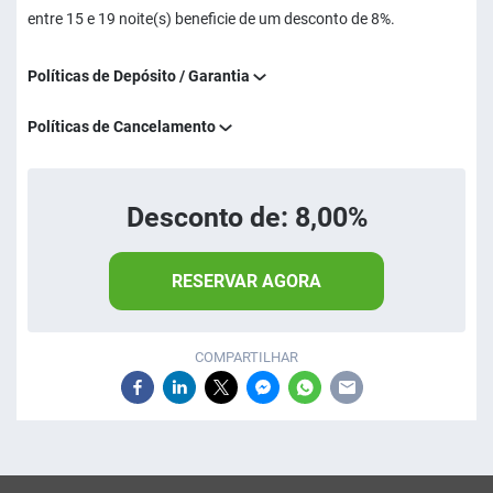
entre 15 e 19 noite(s) beneficie de um desconto de 8%.
Políticas de Depósito / Garantia
Políticas de Cancelamento
Desconto de: 8,00%
RESERVAR AGORA
COMPARTILHAR