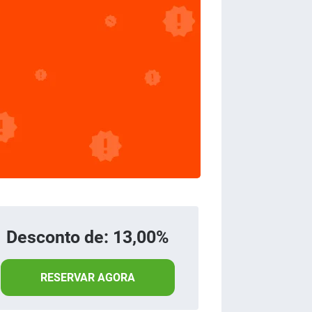
Desconto de: 13,00%
RESERVAR AGORA