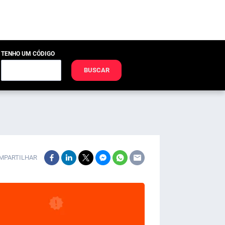
TENHO UM CÓDIGO
BUSCAR
MPARTILHAR