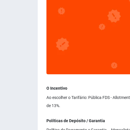
O Incentivo
Ao escolher o Tarifário: Pública FDS - Allotmen
de 13%.
Políticas de Depósito / Garantia