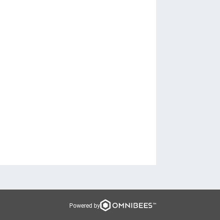
Powered by