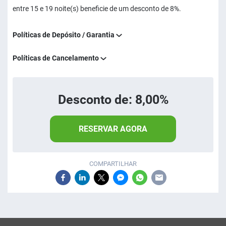
entre 15 e 19 noite(s) beneficie de um desconto de 8%.
Políticas de Depósito / Garantia
Políticas de Cancelamento
Desconto de: 8,00%
RESERVAR AGORA
COMPARTILHAR