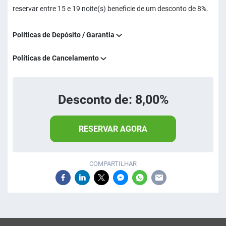
reservar entre 15 e 19 noite(s) beneficie de um desconto de 8%.
Políticas de Depósito / Garantia
Políticas de Cancelamento
Desconto de: 8,00%
RESERVAR AGORA
COMPARTILHAR