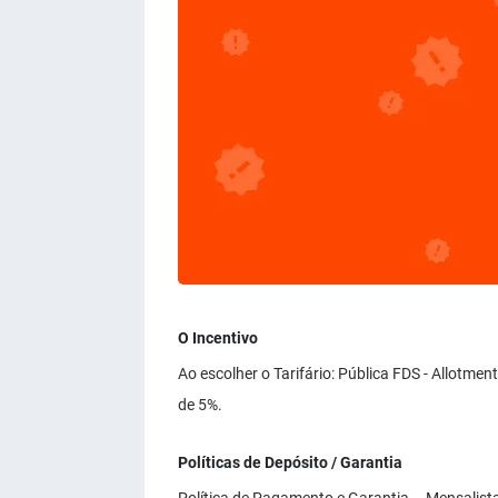
O Incentivo
Ao escolher o Tarifário: Pública FDS - Allotmen
de 5%.
Políticas de Depósito / Garantia