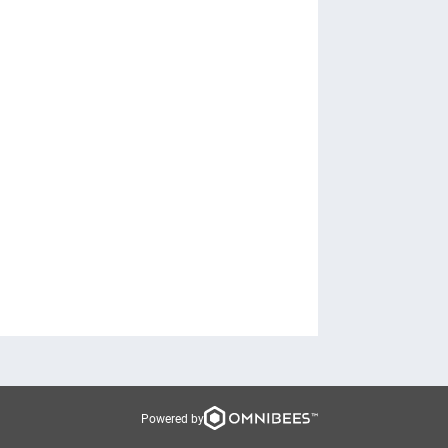
Powered by