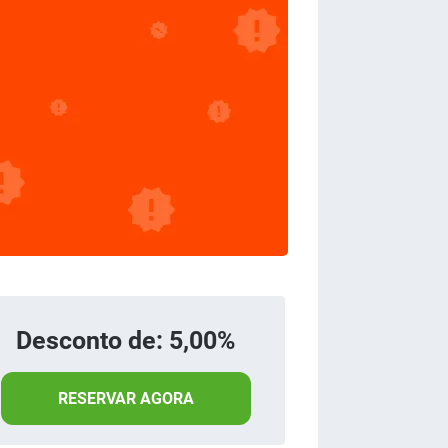
Desconto de: 5,00%
RESERVAR AGORA