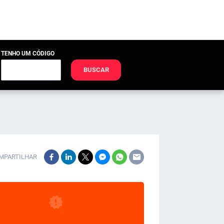
TENHO UM CÓDIGO
BUSCAR
MPARTILHAR