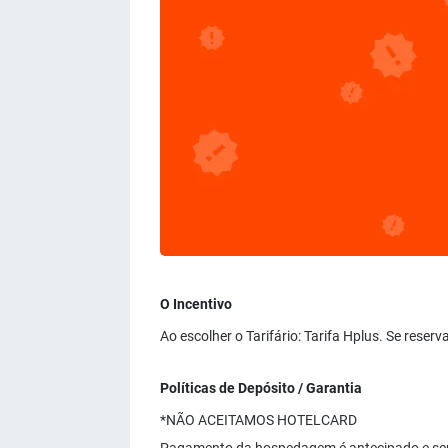
O Incentivo
Ao escolher o Tarifário: Tarifa Hplus. Se reser
Políticas de Depósito / Garantia
*NÃO ACEITAMOS HOTELCARD