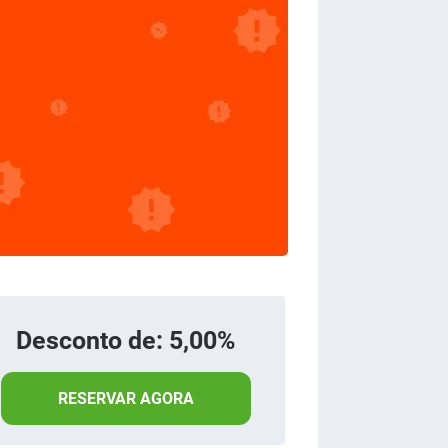
Desconto de: 5,00%
RESERVAR AGORA