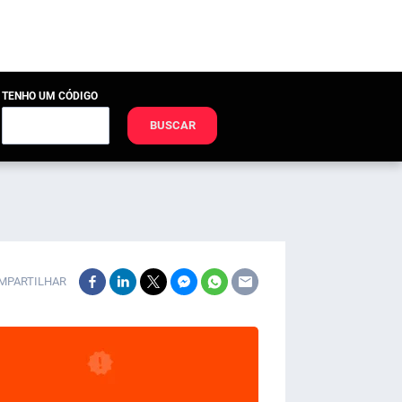
TENHO UM CÓDIGO
BUSCAR
MPARTILHAR