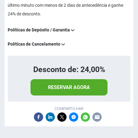
último minuto com menos de 2 dias de antecedência e ganhe
24% de desconto.
Políticas de Depósito / Garantia
Políticas de Cancelamento
Desconto de: 24,00%
RESERVAR AGORA
COMPARTILHAR